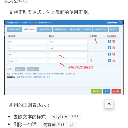
换为空即可。
支持正则表达式，勾上后面的使用正则。
常用的正则表达式：
去除文本的样式：
style='.*?'
删除一句话：
句首词.*?[。.]