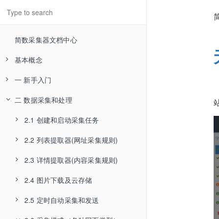
简数采集器文档中心
基本概念
一 新手入门
列表页
二 数据采集和处理
详情页(内容页)
采集入门教程
采集视频教程
2.1 创建和启动采集任务
系统使用流程简介
2.2 列表提取器(网址采集规则)
2.1.1 创建采集任务
2.3 详情提取器(内容采集规则)
2.1.2 采集启动
2.2.1 列表翻页配置(批量网址采集)
2.4 图片下载及云存储
2.1.3 采集网络配置
2.2.2 JS异步加载数据配置
2.3.1 图片&链接删除
2.5 定时自动采集和发送
2.2.3 滚动加载页面采集
2.3.2 字符替换(支持正则)
2.4.1 云存储(阿里、腾讯、七牛云、又拍云)