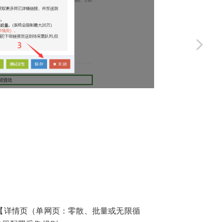
择【详情页（单网页：零散、批量或无限循