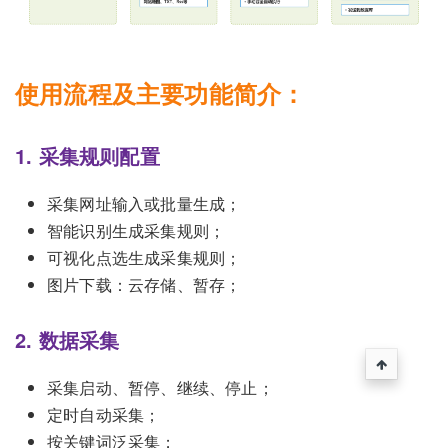
使用流程及主要功能简介：
1. 采集规则配置
采集网址输入或批量生成；
智能识别生成采集规则；
可视化点选生成采集规则；
图片下载：云存储、暂存；
2. 数据采集
采集启动、暂停、继续、停止；
定时自动采集；
按关键词泛采集；