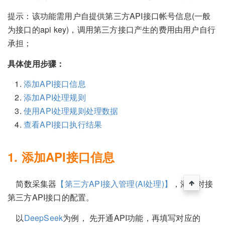
提示：该功能需用户自提供第三方API接口帐号信息(一般
为接口的api key)，调用第三方接口产生的费用由用户自行
承担；
具体使用步骤：
添加API接口信息
添加API处理规则
使用API处理规则处理数据
查看API接口执行结果
1. 添加API接口信息
简数采集器
【第三方API接入管理(AI处理)】
，添加对接
第三方API接口的配置。
以
DeepSeek
为例， 先开通API功能，再填写对应的