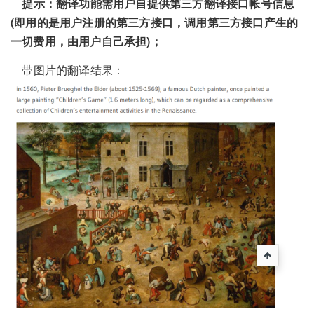
提示：翻译功能需用户自提供第三方翻译接口帐号信息
(即用的是用户注册的第三方接口，调用第三方接口产生的
一切费用，由用户自己承担)；
带图片的翻译结果：