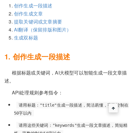
创作生成一段描述
创作生成文章
提取关键词或文章摘要
AI翻译（保留排版和图片）
生成双标题
1. 创作生成一段描述
根据标题或关键词，AI大模型可以智能生成一段文章描
述。
API处理规则参考指令：
请用标题："title"生成一段描述，简洁易懂，字数控制在
50字以内
请用这些关键词："keywords"生成一段文章描述，简短精