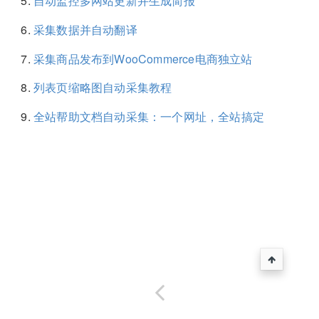
自动监控多网站更新并生成简报
采集数据并自动翻译
采集商品发布到WooCommerce电商独立站
列表页缩略图自动采集教程
全站帮助文档自动采集：一个网址，全站搞定