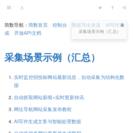
简数导航：
简数首页
控制台
数据导出发送
AI写作生
采集场景示例（汇总）
成
开放API文档
采集场景示例（汇总）
实时监控招投标网站最新信息，自动采集为结构化数
据
自动抓取网站新闻+实时更新快讯
网址导航网站采集发布教程
AI写作生成文章与智能处理数据