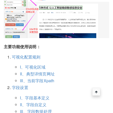
主要功能使用说明：
可视化配置规则
I、可视化区域
II、典型详情页网址
III、当前字段Xpath
字段设置
I、字段基本定义
II、字段自定义
III、字段数据处理