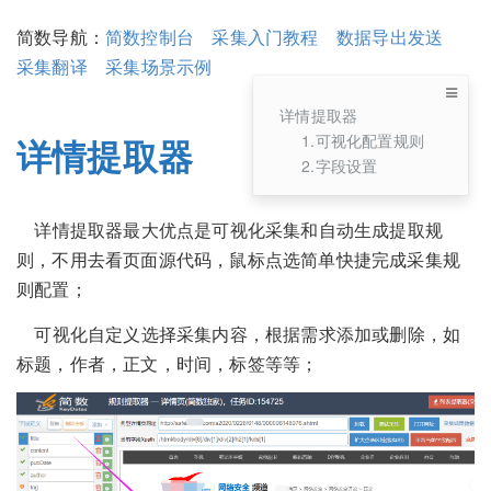
简数导航：
简数控制台
采集入门教程
数据导出发送
采集翻译
采集场景示例
详情提取器
1.可视化配置规则
详情提取器
2.字段设置
详情提取器最大优点是可视化采集和自动生成提取规
则，不用去看页面源代码，鼠标点选简单快捷完成采集规
则配置；
可视化自定义选择采集内容，根据需求添加或删除，如
标题，作者，正文，时间，标签等等；