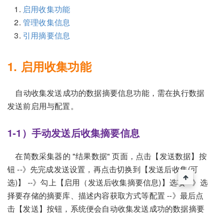
启用收集功能
管理收集信息
引用摘要信息
1. 启用收集功能
自动收集发送成功的数据摘要信息功能，需在执行数据
发送前启用与配置。
1-1）手动发送后收集摘要信息
在简数采集器的 "结果数据" 页面，点击【发送数据】按
钮 --》先完成发送设置，再点击切换到【发送后收集(可
选)】 --》勾上【启用（发送后收集摘要信息)】选项 --》选
择要存储的摘要库、描述内容获取方式等配置 --》最后点
击【发送】按钮，系统便会自动收集发送成功的数据摘要