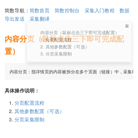
简数导航：
简数首页
简数控制台
采集入门教程
数据
导出发送
采集翻译
内容分页（鼠标点击三下即可完成配置）
内容分页（鼠标点击三下即可完成配
1. 分页配置流程
2. 其他参数配置（可选）
置）
3. 分页采集限制
具体操作说明：
分页配置流程
其他参数配置（可选）
分页采集限制