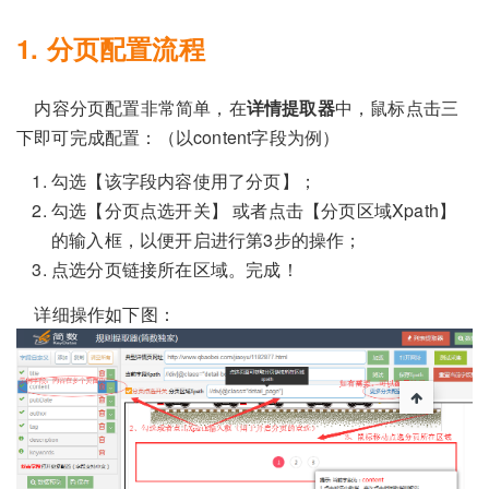
1. 分页配置流程
内容分页配置非常简单，在
详情提取器
中，鼠标点击三
下即可完成配置：（以content字段为例）
勾选【该字段内容使用了分页】；
勾选【分页点选开关】 或者点击【分页区域Xpath】
的输入框，以便开启进行第3步的操作；
点选分页链接所在区域。完成！
详细操作如下图：