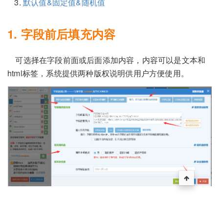
默认值&固定值&随机值
1. 字段前后填充内容
可选择在字段前面或后面添加内容，内容可以是文本和
html标签，系统提供两种版权说明供用户方便使用。