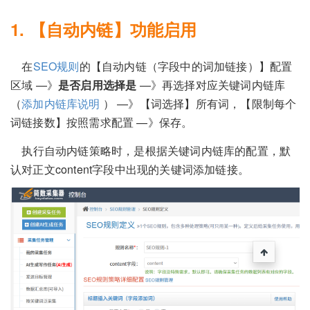
1. 【自动内链】功能启用
在
SEO规则
的【自动内链（字段中的词加链接）】配置
区域 —》
是否启用选择是
—》再选择对应关键词内链库
（
添加内链库说明
） —》【词选择】所有词，【限制每个
词链接数】按照需求配置 —》保存。
执行自动内链策略时，是根据关键词内链库的配置，默
认对正文content字段中出现的关键词添加链接。