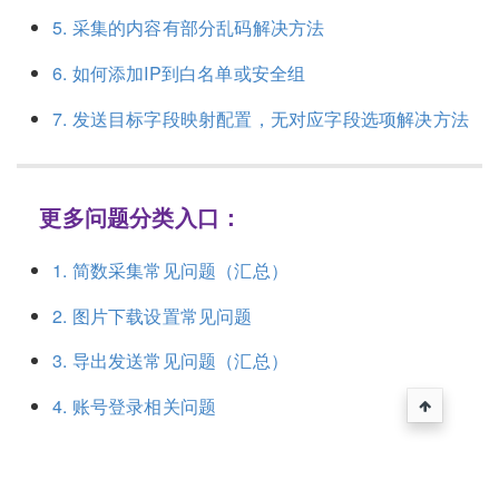
5. 采集的内容有部分乱码解决方法
6. 如何添加IP到白名单或安全组
7. 发送目标字段映射配置，无对应字段选项解决方法
更多问题分类入口：
1. 简数采集常见问题（汇总）
2. 图片下载设置常见问题
3. 导出发送常见问题（汇总）
4. 账号登录相关问题