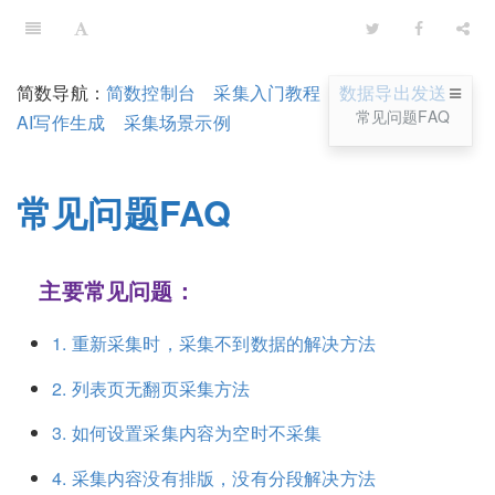
简数导航：
简数控制台
采集入门教程
数据导出发送
常见问题FAQ
AI写作生成
采集场景示例
常见问题FAQ
主要常见问题：
1. 重新采集时，采集不到数据的解决方法
2. 列表页无翻页采集方法
3. 如何设置采集内容为空时不采集
4. 采集内容没有排版，没有分段解决方法