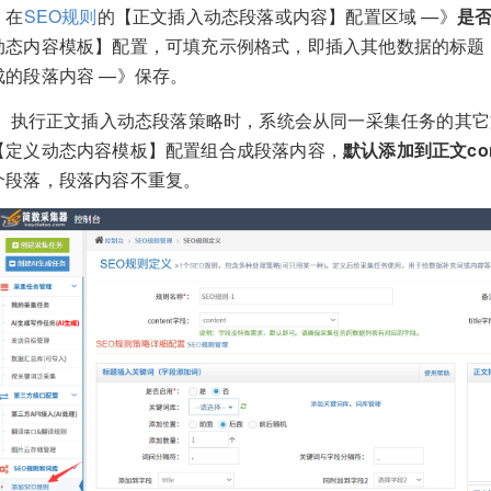
在
SEO规则
的【正文插入动态段落或内容】配置区域 —》
是
动态内容模板】配置，可填充示例格式，即插入其他数据的标题（title
成的段落内容 —》保存。
执行正文插入动态段落策略时，系统会从同一采集任务的其它
【定义动态内容模板】配置组合成段落内容，
默认添加到正文co
个段落，段落内容不重复。