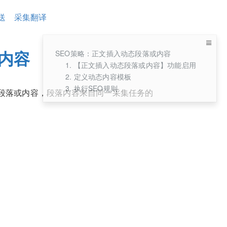
送
采集翻译
内容
SEO策略：正文插入动态段落或内容
1. 【正文插入动态段落或内容】功能启用
2. 定义动态内容模板
3. 执行SEO规则
段落或内容，段落内容来自同一采集任务的