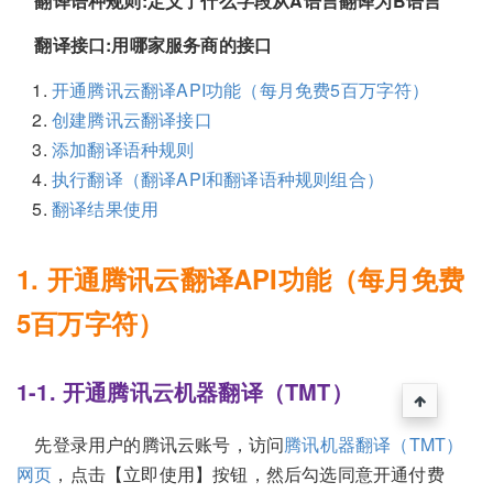
翻译语种规则:定义了什么字段从A语言翻译为B语言
翻译接口:用哪家服务商的接口
开通腾讯云翻译API功能（每月免费5百万字符）
创建腾讯云翻译接口
添加翻译语种规则
执行翻译（翻译API和翻译语种规则组合）
翻译结果使用
1. 开通腾讯云翻译API功能（每月免费
5百万字符）
1-1. 开通腾讯云机器翻译（TMT）
先登录用户的腾讯云账号，访问
腾讯机器翻译（TMT）
网页
，点击【立即使用】按钮，然后勾选同意开通付费