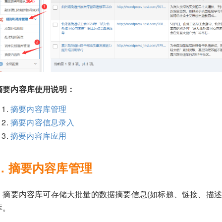
摘要内容库使用说明：
摘要内容库管理
摘要内容信息录入
摘要内容库应用
1. 摘要内容库管理
摘要内容库可存储大批量的数据摘要信息(如标题、链接、描述
库。