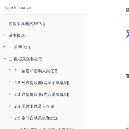
简数采集器文档中心
基本概念
一 新手入门
列表页
二 数据采集和处理
详情页(内容页)
采集入门教程
采集视频教程
2.1 创建和启动采集任务
系统使用流程简介
2.2 列表提取器(网址采集规则)
2.1.1 创建采集任务
2.3 详情提取器(内容采集规则)
2.1.2 采集启动
2.2.1 列表翻页配置(批量网址采集)
2.4 图片下载及云存储
2.1.3 采集网络配置
2.2.2 JS异步加载数据配置
2.3.1 图片&链接删除
2.5 定时自动采集和发送
2.2.3 滚动加载页面采集
2.3.2 字符替换(支持正则)
2.4.1 云存储(阿里、腾讯、七牛云、又拍云)