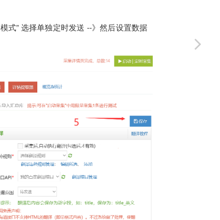
模式” 选择单独定时发送 --》然后设置数据