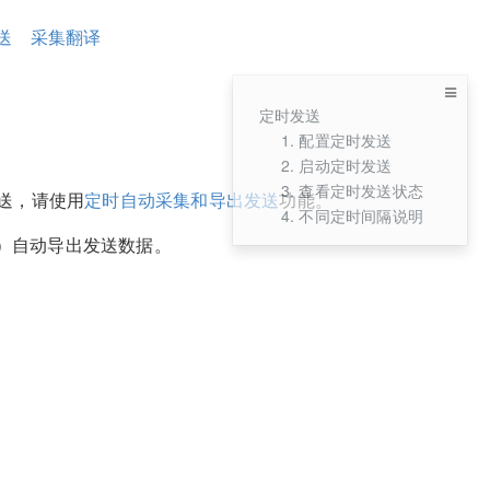
送
采集翻译
定时发送
1. 配置定时发送
2. 启动定时发送
3. 查看定时发送状态
送，请使用
定时自动采集和导出发送
功能。
4. 不同定时间隔说明
）自动导出发送数据。