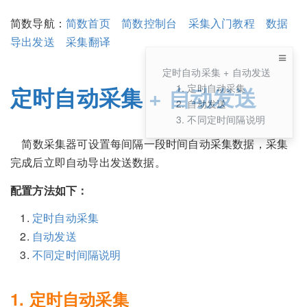
简数导航：
简数首页
简数控制台
采集入门教程
数据
导出发送
采集翻译
定时自动采集 + 自动发送
1. 定时自动采集
定时自动采集 + 自动发送
2. 自动发送
3. 不同定时间隔说明
简数采集器可设置每间隔一段时间自动采集数据，采集
完成后立即自动导出发送数据。
配置方法如下：
定时自动采集
自动发送
不同定时间隔说明
1. 定时自动采集