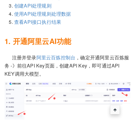
创建API处理规则
使用API处理规则处理数据
查看API接口执行结果
1. 开通阿里云AI功能
注册并登录
阿里云百炼控制台
，确定开通阿里云百炼服
务 -》前往API Key页面，创建API Key，即可通过API
KEY调用大模型。