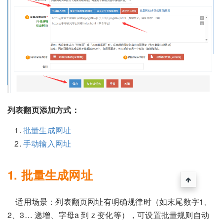
列表翻页添加方式：
批量生成网址
手动输入网址
1. 批量生成网址
适用场景：列表翻页网址有明确规律时（如末尾数字1、
2、3… 递增、字母a 到 z 变化等），可设置批量规则自动