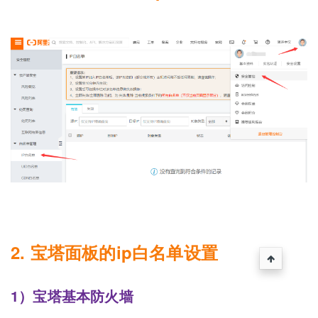
2. 宝塔面板的ip白名单设置
1）宝塔基本防火墙